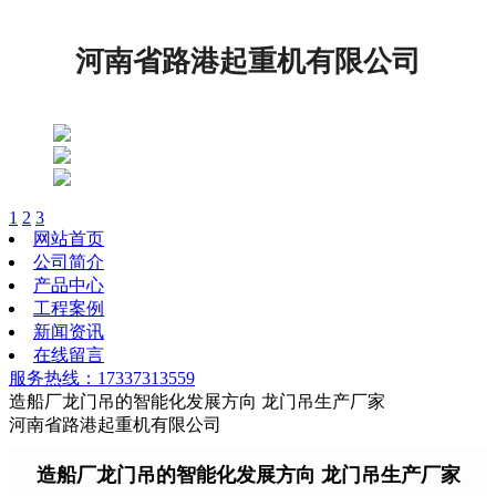
河南省路港起重机有限公司
1
2
3
网站首页
公司简介
产品中心
工程案例
新闻资讯
在线留言
服务热线：17337313559
造船厂龙门吊的智能化发展方向 龙门吊生产厂家
河南省路港起重机有限公司
造船厂龙门吊的智能化发展方向 龙门吊生产厂家