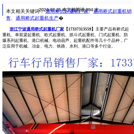
2024-07-25 本文被阅读 894 次
本文相关关键词：
通用桥式起重机厂家
、
通用桥式起重机销
售
、
通用桥式起重机生产
�
浙江宁波通用桥式起重机厂家
【17337313559】
主要产品有桥式起
重机、单双梁起重机、欧式起重机、抓斗式起重机、门式起重机、防
爆系列起重机、港口机械、电动葫芦、起重机配件等几十个品种，广
泛应用于机械、冶金、电力、铁路、水利、港口等多个行业。