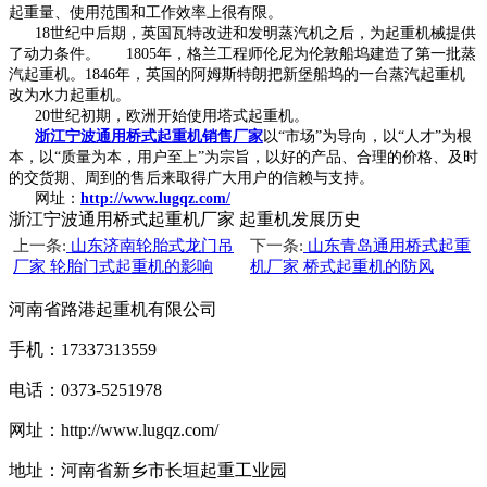
起重量、使用范围和工作效率上很有限。
18世纪中后期，英国瓦特改进和发明蒸汽机之后，为起重机械提供
了动力条件。 1805年，格兰工程师伦尼为伦敦船坞建造了第一批蒸
汽起重机。1846年，英国的阿姆斯特朗把新堡船坞的一台蒸汽起重机
改为水力起重机。
20世纪初期，欧洲开始使用塔式起重机。
浙江宁波通用桥式起重机销售厂家
以“市场”为导向，以“人才”为根
本，以“质量为本，用户至上”为宗旨，以好的产品、合理的价格、及时
的交货期、周到的售后来取得广大用户的信赖与支持。
网址：
http://www.lugqz.com/
浙江宁波通用桥式起重机厂家 起重机发展历史
上一条:
山东济南轮胎式龙门吊
下一条:
山东青岛通用桥式起重
厂家 轮胎门式起重机的影响
机厂家 桥式起重机的防风
河南省路港起重机有限公司
手机：17337313559
电话：0373-5251978
网址：http://www.lugqz.com/
地址：河南省新乡市长垣起重工业园