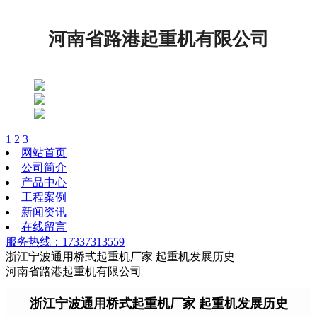
河南省路港起重机有限公司
1
2
3
网站首页
公司简介
产品中心
工程案例
新闻资讯
在线留言
服务热线：17337313559
浙江宁波通用桥式起重机厂家 起重机发展历史
河南省路港起重机有限公司
浙江宁波通用桥式起重机厂家 起重机发展历史