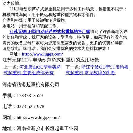
动力传输。
LH型电动葫芦桥式起重机适用于多种工作场景，包括但不限于：
机械制造车间：用于搬运和起重轻型货物和零部件。
仓库和料场：用于装卸和转运货物。
水电站：用于检修和装配工作。
江苏无锡LH型电动葫芦桥式起重机销售厂家
得到了许多新老客户
的信任和青睐，我厂家的设备，型号多，吨位足，如果现有的没有您
需要的设备型号厂家可为您定制您需要的设备，更多的优势和详情，
请您致电厂家电话，我们会安排优良的技术为您排忧解难！
网址：
http://www.lugqz.com/
江苏无锡LH型电动葫芦桥式起重机的应用场景
上一条:
河北唐山QC型电磁桥
下一条:
浙江宁波QD型5T吊钩桥
式起重机 主要组成部分有
式起重机 常见故障的判断
河南省路港起重机有限公司
手机：17337313559
电话：0373-5251978
网址：http://www.lugqz.com/
地址：河南省新乡市长垣起重工业园