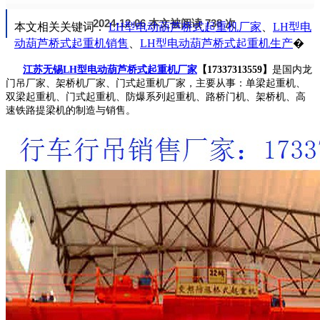
2024-12-06 本文被阅读 738 次
本文相关关键词：
LH型电动葫芦桥式起重机厂家
、
LH型电
动葫芦桥式起重机销售
、
LH型电动葫芦桥式起重机生产
�
江苏无锡LH型电动葫芦桥式起重机厂家
【17337313559】
是国内龙
门吊厂家、架桥机厂家、门式起重机厂家，主要从事：单梁起重机、
双梁起重机、门式起重机、防爆系列起重机、路桥门机、架桥机、高
速铁路提梁机的制造与销售。